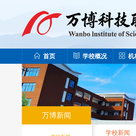
首页
学校概况
机
万博新闻
学校新闻