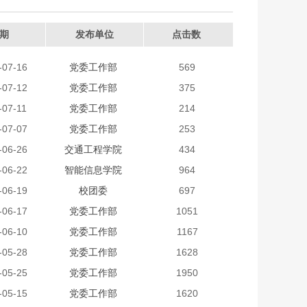
期
发布单位
点击数
-07-16
党委工作部
569
-07-12
党委工作部
375
-07-11
党委工作部
214
-07-07
党委工作部
253
-06-26
交通工程学院
434
-06-22
智能信息学院
964
-06-19
校团委
697
-06-17
党委工作部
1051
-06-10
党委工作部
1167
-05-28
党委工作部
1628
-05-25
党委工作部
1950
-05-15
党委工作部
1620